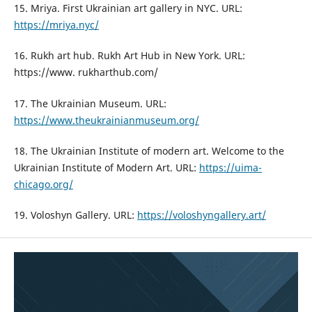
15. Mriya. First Ukrainian art gallery in NYC. URL:
https://mriya.nyc/
16. Rukh art hub. Rukh Art Hub in New York. URL:
https://www. rukharthub.com/
17. The Ukrainian Museum. URL:
https://www.theukrainianmuseum.org/
18. The Ukrainian Institute of modern art. Welcome to the
Ukrainian Institute of Modern Art. URL:
https://uima-
chicago.org/
19. Voloshyn Gallery. URL:
https://voloshyngallery.art/