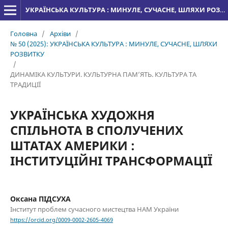
УКРАЇНСЬКА КУЛЬТУРА : МИНУЛЕ, СУЧАСНЕ, ШЛЯХИ РОЗВИТКУ
Головна
/
Архіви
/
№ 50 (2025): УКРАЇНСЬКА КУЛЬТУРА : МИНУЛЕ, СУЧАСНЕ, ШЛЯХИ
РОЗВИТКУ
/
ДИНАМІКА КУЛЬТУРИ. КУЛЬТУРНА ПАМ’ЯТЬ. КУЛЬТУРА ТА
ТРАДИЦІЇ
УКРАЇНСЬКА ХУДОЖНЯ
СПІЛЬНОТА В СПОЛУЧЕНИХ
ШТАТАХ АМЕРИКИ :
ІНСТИТУЦІЙНІ ТРАНСФОРМАЦІЇ
Оксана ПІДСУХА
Інститут проблем сучасного мистецтва НАМ України
https://orcid.org/0009-0002-2605-4069