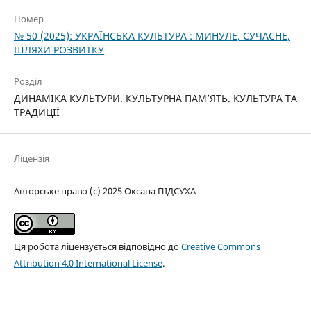
Номер
№ 50 (2025): УКРАЇНСЬКА КУЛЬТУРА : МИНУЛЕ, СУЧАСНЕ,
ШЛЯХИ РОЗВИТКУ
Розділ
ДИНАМІКА КУЛЬТУРИ. КУЛЬТУРНА ПАМ’ЯТЬ. КУЛЬТУРА ТА
ТРАДИЦІЇ
Ліцензія
Авторське право (c) 2025 Оксана ПІДСУХА
Ця робота ліцензується відповідно до
Creative Commons
Attribution 4.0 International License
.