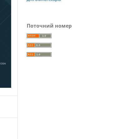
Поточний номер