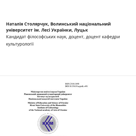
Наталія Столярчук,
Волинський національний
університет ім. Лесі Українки, Луцьк
Кандидат філософських наук, доцент, доцент кафедри
культурології