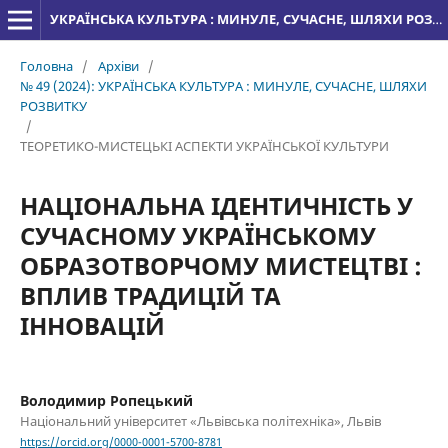
УКРАЇНСЬКА КУЛЬТУРА : МИНУЛЕ, СУЧАСНЕ, ШЛЯХИ РОЗВИТКУ
Головна
/
Архіви
/
№ 49 (2024): УКРАЇНСЬКА КУЛЬТУРА : МИНУЛЕ, СУЧАСНЕ, ШЛЯХИ
РОЗВИТКУ
/
ТЕОРЕТИКО-МИСТЕЦЬКІ АСПЕКТИ УКРАЇНСЬКОЇ КУЛЬТУРИ
НАЦІОНАЛЬНА ІДЕНТИЧНІСТЬ У
СУЧАСНОМУ УКРАЇНСЬКОМУ
ОБРАЗОТВОРЧОМУ МИСТЕЦТВІ :
ВПЛИВ ТРАДИЦІЙ ТА
ІННОВАЦІЙ
Володимир Ропецький
Національний університет «Львівська політехніка», Львів
https://orcid.org/0000-0001-5700-8781