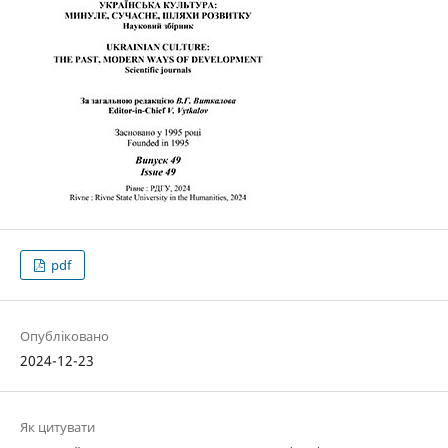
pdf
Опубліковано
2024-12-23
Як цитувати