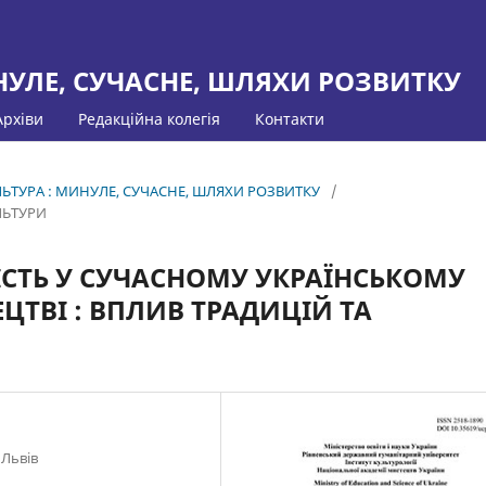
НУЛЕ, СУЧАСНЕ, ШЛЯХИ РОЗВИТКУ
Архіви
Редакційна колегія
Контакти
УЛЬТУРА : МИНУЛЕ, СУЧАСНЕ, ШЛЯХИ РОЗВИТКУ
/
ЛЬТУРИ
СТЬ У СУЧАСНОМУ УКРАЇНСЬКОМУ
ТВІ : ВПЛИВ ТРАДИЦІЙ ТА
 Львів