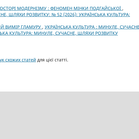
РОСТОРІ МОДЕРНІЗМУ : ФЕНОМЕН МІНКИ ПОДГАЙСЬКОЇ
,
НЕ, ШЛЯХИ РОЗВИТКУ: № 52 (2026): УКРАЇНСЬКА КУЛЬТУРА:
Й ВИМІР ГЛАМУРУ
,
УКРАЇНСЬКА КУЛЬТУРА : МИНУЛЕ, СУЧАСНЕ
НСЬКА КУЛЬТУРА: МИНУЛЕ, СУЧАСНЕ, ШЛЯХИ РОЗВИТКУ
к схожих статей
для цієї статті.