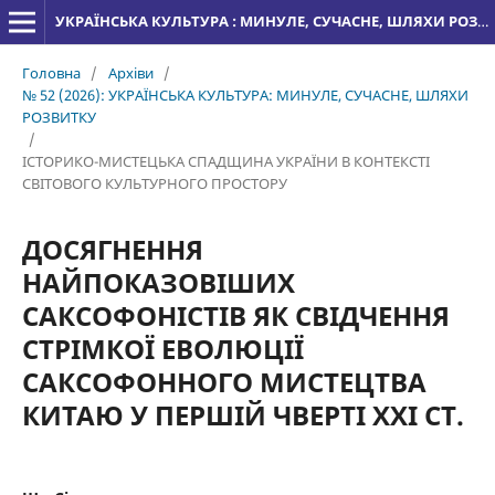
УКРАЇНСЬКА КУЛЬТУРА : МИНУЛЕ, СУЧАСНЕ, ШЛЯХИ РОЗВИТКУ
Головна
/
Архіви
/
№ 52 (2026): УКРАЇНСЬКА КУЛЬТУРА: МИНУЛЕ, СУЧАСНЕ, ШЛЯХИ
РОЗВИТКУ
/
ІСТОРИКО-МИСТЕЦЬКА СПАДЩИНА УКРАЇНИ В КОНТЕКСТІ
СВІТОВОГО КУЛЬТУРНОГО ПРОСТОРУ
ДОСЯГНЕННЯ
НАЙПОКАЗОВІШИХ
САКСОФОНІСТІВ ЯК СВІДЧЕННЯ
СТРІМКОЇ ЕВОЛЮЦІЇ
САКСОФОННОГО МИСТЕЦТВА
КИТАЮ У ПЕРШІЙ ЧВЕРТІ ХХІ СТ.