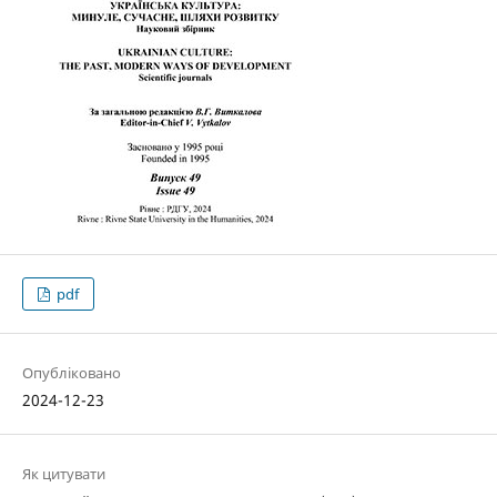
pdf
Опубліковано
2024-12-23
Як цитувати