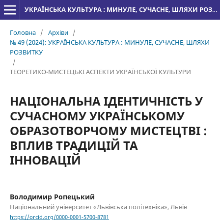
УКРАЇНСЬКА КУЛЬТУРА : МИНУЛЕ, СУЧАСНЕ, ШЛЯХИ РОЗВИТКУ
Головна
/
Архіви
/
№ 49 (2024): УКРАЇНСЬКА КУЛЬТУРА : МИНУЛЕ, СУЧАСНЕ, ШЛЯХИ
РОЗВИТКУ
/
ТЕОРЕТИКО-МИСТЕЦЬКІ АСПЕКТИ УКРАЇНСЬКОЇ КУЛЬТУРИ
НАЦІОНАЛЬНА ІДЕНТИЧНІСТЬ У
СУЧАСНОМУ УКРАЇНСЬКОМУ
ОБРАЗОТВОРЧОМУ МИСТЕЦТВІ :
ВПЛИВ ТРАДИЦІЙ ТА
ІННОВАЦІЙ
Володимир Ропецький
Національний університет «Львівська політехніка», Львів
https://orcid.org/0000-0001-5700-8781