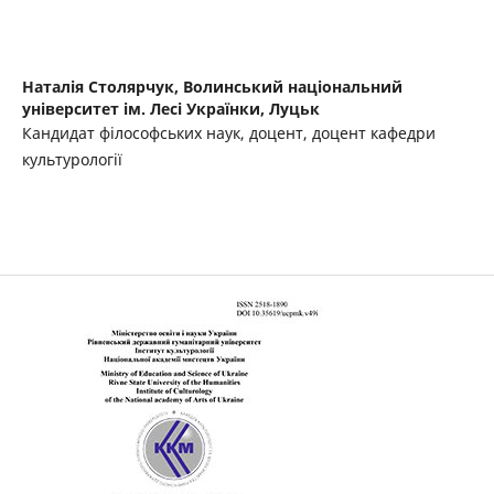
Наталія Столярчук,
Волинський національний
університет ім. Лесі Українки, Луцьк
Кандидат філософських наук, доцент, доцент кафедри
культурології