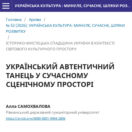
УКРАЇНСЬКА КУЛЬТУРА : МИНУЛЕ, СУЧАСНЕ, ШЛЯХИ РОЗВИТКУ
Головна
/
Архіви
/
№ 52 (2026): УКРАЇНСЬКА КУЛЬТУРА: МИНУЛЕ, СУЧАСНЕ, ШЛЯХИ
РОЗВИТКУ
/
ІСТОРИКО-МИСТЕЦЬКА СПАДЩИНА УКРАЇНИ В КОНТЕКСТІ
СВІТОВОГО КУЛЬТУРНОГО ПРОСТОРУ
УКРАЇНСЬКИЙ АВТЕНТИЧНИЙ
ТАНЕЦЬ У СУЧАСНОМУ
СЦЕНІЧНОМУ ПРОСТОРІ
Алла САМОХВАЛОВА
Рівненський державний гуманітарний університет
https://orcid.org/0000-0001-9904-2806