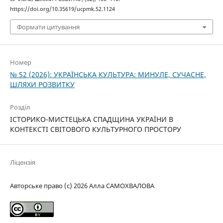
https://doi.org/10.35619/ucpmk.52.1124
Формати цитування
Номер
№ 52 (2026): УКРАЇНСЬКА КУЛЬТУРА: МИНУЛЕ, СУЧАСНЕ,
ШЛЯХИ РОЗВИТКУ
Розділ
ІСТОРИКО-МИСТЕЦЬКА СПАДЩИНА УКРАЇНИ В
КОНТЕКСТІ СВІТОВОГО КУЛЬТУРНОГО ПРОСТОРУ
Ліцензія
Авторське право (c) 2026 Алла САМОХВАЛОВА