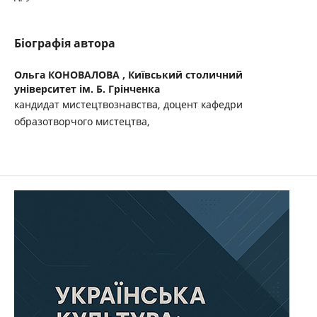
Біографія автора
Ольга КОНОВАЛОВА ,
Київський столичний
університет ім. Б. Грінченка
кандидат мистецтвознавства, доцент кафедри
образотворчого мистецтва,