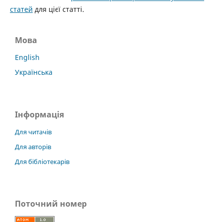
статей
для цієї статті.
Мова
English
Українська
Інформація
Для читачів
Для авторів
Для бібліотекарів
Поточний номер