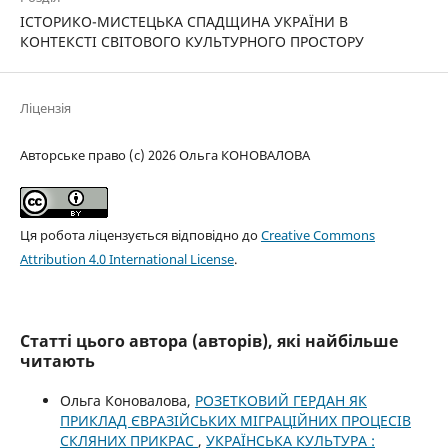
ІСТОРИКО-МИСТЕЦЬКА СПАДЩИНА УКРАЇНИ В
КОНТЕКСТІ СВІТОВОГО КУЛЬТУРНОГО ПРОСТОРУ
Ліцензія
Авторське право (c) 2026 Ольга КОНОВАЛОВА
Ця робота ліцензується відповідно до
Creative Commons
Attribution 4.0 International License
.
Статті цього автора (авторів), які найбільше
читають
Ольга Коновалова,
РОЗЕТКОВИЙ ГЕРДАН ЯК
ПРИКЛАД ЄВРАЗІЙСЬКИХ МІГРАЦІЙНИХ ПРОЦЕСІВ
СКЛЯНИХ ПРИКРАС
,
УКРАЇНСЬКА КУЛЬТУРА :