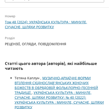
Номер
Том 48 (2024): УКРАЇНСЬКА КУЛЬТУРА : МИНУЛЕ,
СУЧАСНЕ, ШЛЯХИ РОЗВИТКУ
Розділ
РЕЦЕНЗІЇ, ОГЛЯДИ, ПОВІДОМЛЕННЯ
Статті цього автора (авторів), які найбільше
читають
Тетяна Каплун ,
МУЗИЧНО-АРХАЇЧНІ ФОРМИ
ВТІЛЕННЯ СХІДНОСЛАВ'ЯНСЬКИХ ЖІНОЧИХ
БОЖЕСТВ В ОБРЯДОВІЙ ФОЛЬКЛОРНО-ПІСЕННІЙ
ТРАДИЦІЇ
,
УКРАЇНСЬКА КУЛЬТУРА : МИНУЛЕ,
СУЧАСНЕ, ШЛЯХИ РОЗВИТКУ: № 40 (2022):
УКРАЇНСЬКА КУЛЬТУРА : МИНУЛЕ, СУЧАСНЕ, ШЛЯХИ
РОЗВИТКУ