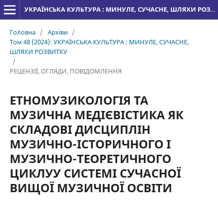
УКРАЇНСЬКА КУЛЬТУРА : МИНУЛЕ, СУЧАСНЕ, ШЛЯХИ РОЗВИТКУ
Головна
/
Архіви
/
Том 48 (2024): УКРАЇНСЬКА КУЛЬТУРА : МИНУЛЕ, СУЧАСНЕ,
ШЛЯХИ РОЗВИТКУ
/
РЕЦЕНЗІЇ, ОГЛЯДИ, ПОВІДОМЛЕННЯ
ЕТНОМУЗИКОЛОГІЯ ТА
МУЗИЧНА МЕДІЄВІСТИКА ЯК
СКЛАДОВІ ДИСЦИПЛІН
МУЗИЧНО-ІСТОРИЧНОГО І
МУЗИЧНО-ТЕОРЕТИЧНОГО
ЦИКЛУУ СИСТЕМІ СУЧАСНОЇ
ВИЩОЇ МУЗИЧНОЇ ОСВІТИ