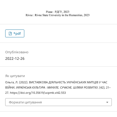
*pdf
Опубліковано
2022-12-26
Як цитувати
Ольга, Л. (2022). ВИСТАВКОВА ДІЯЛЬНІСТЬ УКРАЇНСЬКИХ МИТЦІВ У ЧАС
ВІЙНИ.
УКРАЇНСЬКА КУЛЬТУРА : МИНУЛЕ, СУЧАСНЕ, ШЛЯХИ РОЗВИТКУ
, (42), 21–
27. https://doi.org/10.35619/ucpmk.vi42.553
Формати цитування