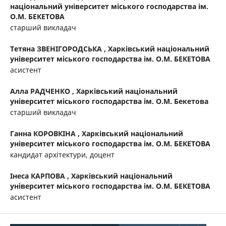
національний університет міського господарства ім.
О.М. БЕКЕТОВА
старший викладач
Тетяна ЗВЕНІГОРОДСЬКА ,
Харківський національний
університет міського господарства ім. О.М. БЕКЕТОВА
асистент
Алла РАДЧЕНКО ,
Харківський національний
університет міського господарства ім. О.М. Бекетова
старший викладач
Ганна КОРОВКІНА ,
Харківський національний
університет міського господарства ім. О.М. БЕКЕТОВА
кандидат архітектури, доцент
Інеса КАРПОВА ,
Харківський національний
університет міського господарства ім. О.М. БЕКЕТОВА
асистент