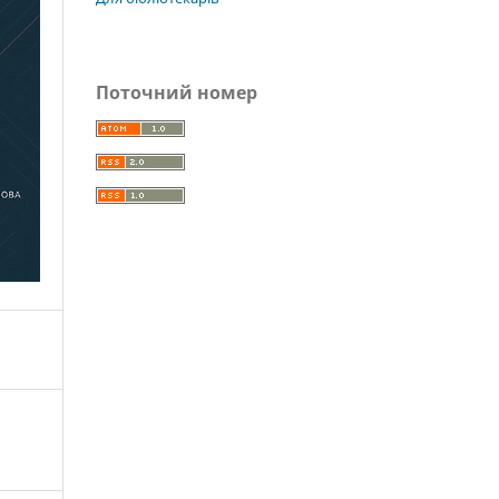
Поточний номер