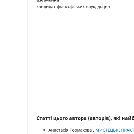
кандидат філософських наук, доцент
Статті цього автора (авторів), які на
Анастасія Тормахова ,
МИСТЕЦЬКІ ПРАКТ