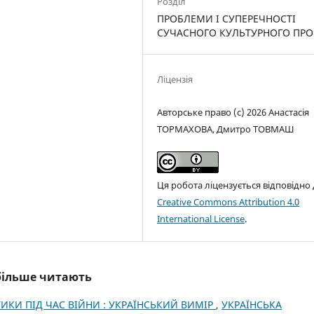
Розділ
ПРОБЛЕМИ І СУПЕРЕЧНОСТІ
СУЧАСНОГО КУЛЬТУРНОГО ПРО
Ліцензія
Авторське право (c) 2026 Анастасія
ТОРМАХОВА, Дмитро ТОВМАШ
Ця робота ліцензується відповідно
Creative Commons Attribution 4.0
International License
.
йбільше читають
ИКИ ПІД ЧАС ВІЙНИ : УКРАЇНСЬКИЙ ВИМІР
,
УКРАЇНСЬКА