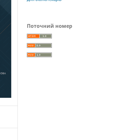
Поточний номер