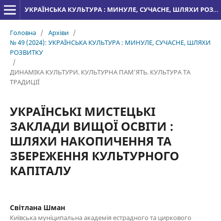
УКРАЇНСЬКА КУЛЬТУРА : МИНУЛЕ, СУЧАСНЕ, ШЛЯХИ РОЗВИТКУ
Головна
/
Архіви
/
№ 49 (2024): УКРАЇНСЬКА КУЛЬТУРА : МИНУЛЕ, СУЧАСНЕ, ШЛЯХИ
РОЗВИТКУ
/
ДИНАМІКА КУЛЬТУРИ. КУЛЬТУРНА ПАМ’ЯТЬ. КУЛЬТУРА ТА
ТРАДИЦІЇ
УКРАЇНСЬКІ МИСТЕЦЬКІ
ЗАКЛАДИ ВИЩОЇ ОСВІТИ :
ШЛЯХИ НАКОПИЧЕННЯ ТА
ЗБЕРЕЖЕННЯ КУЛЬТУРНОГО
КАПІТАЛУ
Світлана Шман
Київська муніципальна академія естрадного та циркового