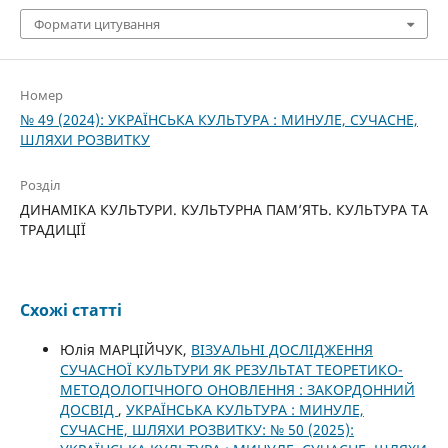
Формати цитування
Номер
№ 49 (2024): УКРАЇНСЬКА КУЛЬТУРА : МИНУЛЕ, СУЧАСНЕ,
ШЛЯХИ РОЗВИТКУ
Розділ
ДИНАМІКА КУЛЬТУРИ. КУЛЬТУРНА ПАМ’ЯТЬ. КУЛЬТУРА ТА
ТРАДИЦІЇ
Схожі статті
Юлія МАРЦІЙЧУК,
ВІЗУАЛЬНІ ДОСЛІДЖЕННЯ
СУЧАСНОЇ КУЛЬТУРИ ЯК РЕЗУЛЬТАТ ТЕОРЕТИКО-
МЕТОДОЛОГІЧНОГО ОНОВЛЕННЯ : ЗАКОРДОННИЙ
ДОСВІД
,
УКРАЇНСЬКА КУЛЬТУРА : МИНУЛЕ,
СУЧАСНЕ, ШЛЯХИ РОЗВИТКУ: № 50 (2025):