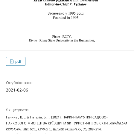
pdf
Опубліковано
2021-02-06
Як цитувати
Галина , В. ., & Наталія, Б. . . (2021). ПАРКИ-ПАМ’ЯТКИ САДОВО-
ПАРКОВОГО МИСТЕЦТВА КИЇВЩИНИ ЯК ТУРИСТИЧНІ ОБ’ЄКТИ.
УКРАЇНСЬКА
КУЛЬТУРА : МИНУЛЕ, СУЧАСНЕ, ШЛЯХИ РОЗВИТКУ
,
35
, 208–214.