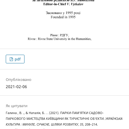
pdf
Опубліковано
2021-02-06
Як цитувати
Галина , В. ., & Наталія, Б. . . (2021). ПАРКИ-ПАМ’ЯТКИ САДОВО-
ПАРКОВОГО МИСТЕЦТВА КИЇВЩИНИ ЯК ТУРИСТИЧНІ ОБ’ЄКТИ.
УКРАЇНСЬКА
КУЛЬТУРА : МИНУЛЕ, СУЧАСНЕ, ШЛЯХИ РОЗВИТКУ
,
35
, 208–214.