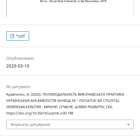
*pdf
Опубліковано
2020-03-10
Як цитувати
Кравченко, А. (2020). ПОЛІМОДАЛЬНІСТЬ ВИКОНАВСЬКОЇ ПРАКТИКИ
УКРАЇНСЬКИХ АНСАМБЛІСТІВ (КІНЕЦЬ ХХ – ПОЧАТОК ХХІ СТОЛІТЬ).
УКРАЇНСЬКА КУЛЬТУРА : МИНУЛЕ, СУЧАСНЕ, ШЛЯХИ РОЗВИТКУ
, (30).
https://doi.org/10.35619/ucpmk.vi30.198
Формати цитування