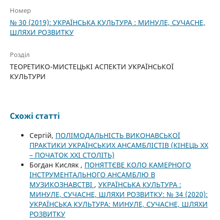
Номер
№ 30 (2019): УКРАЇНСЬКА КУЛЬТУРА : МИНУЛЕ, СУЧАСНЕ,
ШЛЯХИ РОЗВИТКУ
Розділ
ТЕОРЕТИКО-МИСТЕЦЬКІ АСПЕКТИ УКРАЇНСЬКОЇ
КУЛЬТУРИ
Схожі статті
Сергій,
ПОЛІМОДАЛЬНІСТЬ ВИКОНАВСЬКОЇ
ПРАКТИКИ УКРАЇНСЬКИХ АНСАМБЛІСТІВ (КІНЕЦЬ ХХ
– ПОЧАТОК ХХІ СТОЛІТЬ)
Богдан Кисляк ,
ПОНЯТТЄВЕ КОЛО КАМЕРНОГО
ІНСТРУМЕНТАЛЬНОГО АНСАМБЛЮ В
МУЗИКОЗНАВСТВІ
,
УКРАЇНСЬКА КУЛЬТУРА :
МИНУЛЕ, СУЧАСНЕ, ШЛЯХИ РОЗВИТКУ: № 34 (2020):
УКРАЇНСЬКА КУЛЬТУРА: МИНУЛЕ, СУЧАСНЕ, ШЛЯХИ
РОЗВИТКУ