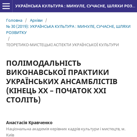
УКРАЇНСЬКА КУЛЬТУРА : МИНУЛЕ, СУЧАСНЕ, ШЛЯХИ РОЗВИТКУ
Головна
/
Архіви
/
№ 30 (2019): УКРАЇНСЬКА КУЛЬТУРА : МИНУЛЕ, СУЧАСНЕ, ШЛЯХИ
РОЗВИТКУ
/
ТЕОРЕТИКО-МИСТЕЦЬКІ АСПЕКТИ УКРАЇНСЬКОЇ КУЛЬТУРИ
ПОЛІМОДАЛЬНІСТЬ
ВИКОНАВСЬКОЇ ПРАКТИКИ
УКРАЇНСЬКИХ АНСАМБЛІСТІВ
(КІНЕЦЬ ХХ – ПОЧАТОК ХХІ
СТОЛІТЬ)
Анастасія Кравченко
Національна академія керівних кадрів культури і мистецтв, м.
Київ