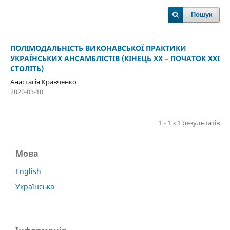
Пошук
ПОЛІМОДАЛЬНІСТЬ ВИКОНАВСЬКОЇ ПРАКТИКИ
УКРАЇНСЬКИХ АНСАМБЛІСТІВ (КІНЕЦЬ ХХ – ПОЧАТОК ХХІ
СТОЛІТЬ)
Анастасія Кравченко
2020-03-10
1 - 1 з 1 результатів
Мова
English
Українська