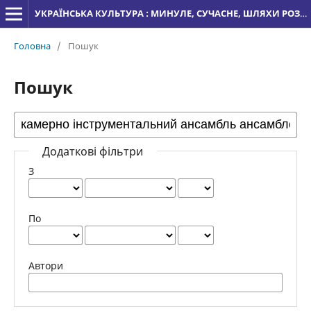
УКРАЇНСЬКА КУЛЬТУРА : МИНУЛЕ, СУЧАСНЕ, ШЛЯХИ РОЗВИТКУ
Головна
/
Пошук
Пошук
Додаткові фільтри
З
По
Автори