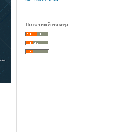
Поточний номер