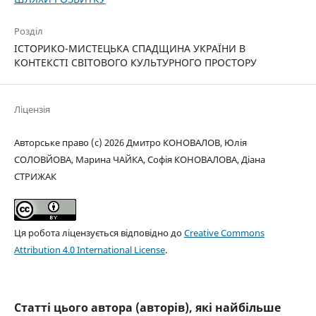
Розділ
ІСТОРИКО-МИСТЕЦЬКА СПАДЩИНА УКРАЇНИ В
КОНТЕКСТІ СВІТОВОГО КУЛЬТУРНОГО ПРОСТОРУ
Ліцензія
Авторське право (c) 2026 Дмитро КОНОВАЛОВ, Юлія
СОЛОВЙОВА, Марина ЧАЙКА, Софія КОНОВАЛОВА, Діана
СТРИЖАК
Ця робота ліцензується відповідно до
Creative Commons
Attribution 4.0 International License
.
Статті цього автора (авторів), які найбільше