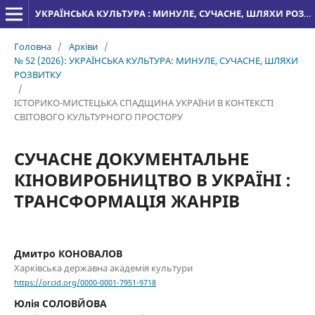
УКРАЇНСЬКА КУЛЬТУРА : МИНУЛЕ, СУЧАСНЕ, ШЛЯХИ РОЗВИТКУ
Головна
/
Архіви
/
№ 52 (2026): УКРАЇНСЬКА КУЛЬТУРА: МИНУЛЕ, СУЧАСНЕ, ШЛЯХИ
РОЗВИТКУ
/
ІСТОРИКО-МИСТЕЦЬКА СПАДЩИНА УКРАЇНИ В КОНТЕКСТІ
СВІТОВОГО КУЛЬТУРНОГО ПРОСТОРУ
СУЧАСНЕ ДОКУМЕНТАЛЬНЕ
КІНОВИРОБНИЦТВО В УКРАЇНІ :
ТРАНСФОРМАЦІЯ ЖАНРІВ
Дмитро КОНОВАЛОВ
Харківська державна академія культури
https://orcid.org/0000-0001-7951-9718
Юлія СОЛОВЙОВА