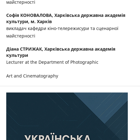
майстерності
Софія КОНОВАЛОВА,
Харківська державна академія
культури, м. Харків
викладач кафедри кіно-телережисури та сценарної
майстерності
Діана СТРИЖАК,
Харківська державна академія
культури
Lecturer at the Department of Photographic
Art and Cinematography