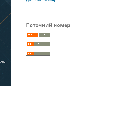
Поточний номер