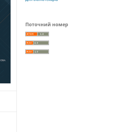
Поточний номер