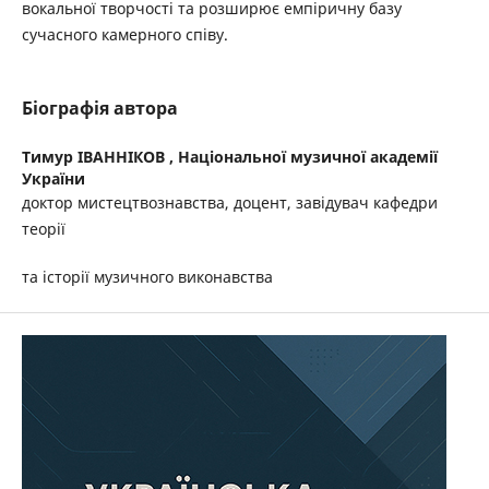
вокальної творчості та розширює емпіричну базу
сучасного камерного співу.
Біографія автора
Тимур ІВАННІКОВ ,
Національної музичної академії
України
доктор мистецтвознавства, доцент, завідувач кафедри
теорії
та історії музичного виконавства