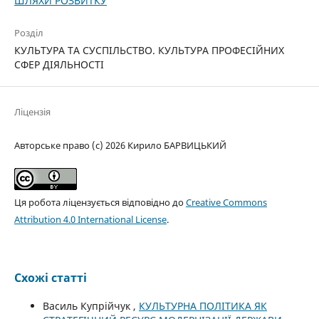
ШЛЯХИ РОЗВИТКУ
Розділ
КУЛЬТУРА ТА СУСПІЛЬСТВО. КУЛЬТУРА ПРОФЕСІЙНИХ
СФЕР ДІЯЛЬНОСТІ
Ліцензія
Авторське право (c) 2026 Кирило БАРВИЦЬКИЙ
Ця робота ліцензується відповідно до
Creative Commons
Attribution 4.0 International License
.
Схожі статті
Василь Купрійчук ,
КУЛЬТУРНА ПОЛІТИКА ЯК