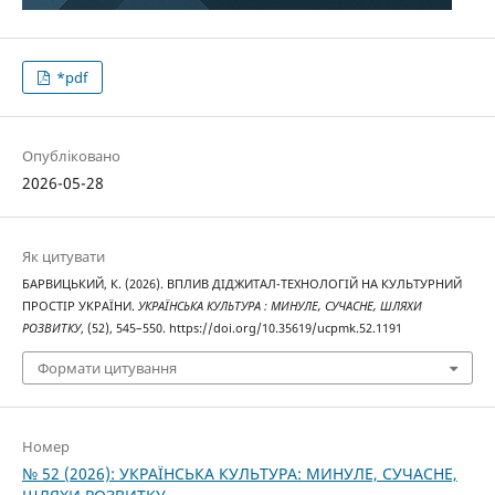
*pdf
Опубліковано
2026-05-28
Як цитувати
БАРВИЦЬКИЙ, К. (2026). ВПЛИВ ДІДЖИТАЛ-ТЕХНОЛОГІЙ НА КУЛЬТУРНИЙ
ПРОСТІР УКРАЇНИ.
УКРАЇНСЬКА КУЛЬТУРА : МИНУЛЕ, СУЧАСНЕ, ШЛЯХИ
РОЗВИТКУ
, (52), 545–550. https://doi.org/10.35619/ucpmk.52.1191
Формати цитування
Номер
№ 52 (2026): УКРАЇНСЬКА КУЛЬТУРА: МИНУЛЕ, СУЧАСНЕ,