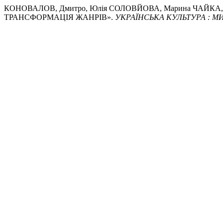
КОНОВАЛОВ, Дмитро, Юлія СОЛОВЙОВА, Марина ЧАЙКА,
ТРАНСФОРМАЦІЯ ЖАНРІВ».
УКРАЇНСЬКА КУЛЬТУРА : 