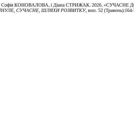
 Софія КОНОВАЛОВА, і Діана СТРИЖАК. 2026. «СУЧАСН
МИНУЛЕ, СУЧАСНЕ, ШЛЯХИ РОЗВИТКУ
, вип. 52 (Травень):164-