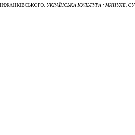
А НИЖАНКІВСЬКОГО.
УКРАЇНСЬКА КУЛЬТУРА : МИНУЛЕ, 