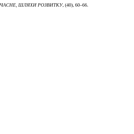
СУЧАСНЕ, ШЛЯХИ РОЗВИТКУ
, (40), 60–66.