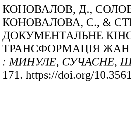
КОНОВАЛОВ, Д., СОЛОВ
КОНОВАЛОВА, С., & СТ
ДОКУМЕНТАЛЬНЕ КІНО
ТРАНСФОРМАЦІЯ ЖАН
: МИНУЛЕ, СУЧАСНЕ, 
171. https://doi.org/10.35