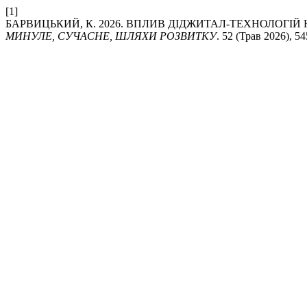
[1]
БАРВИЦЬКИЙ, К. 2026. ВПЛИВ ДІДЖИТАЛ-ТЕХНОЛОГІЙ
МИНУЛЕ, СУЧАСНЕ, ШЛЯХИ РОЗВИТКУ
. 52 (Трав 2026), 5