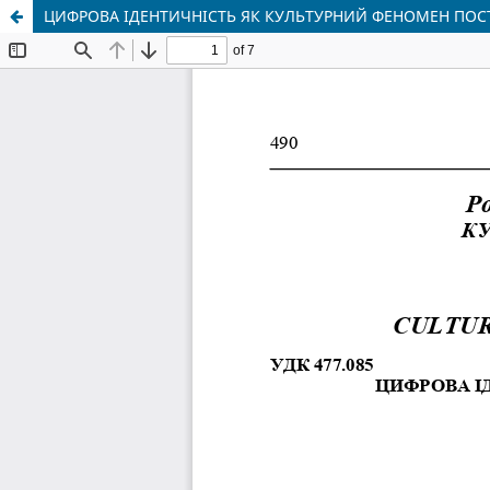
ЦИФРОВА ІДЕНТИЧНІСТЬ ЯК КУЛЬТУРНИЙ ФЕНОМЕН ПО