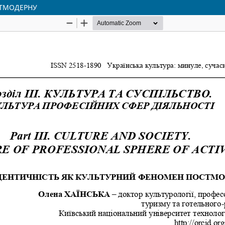
СТМОДЕРНУ