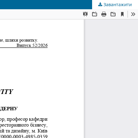
Завантажити